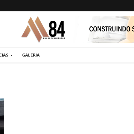
CIAS
GALERIA