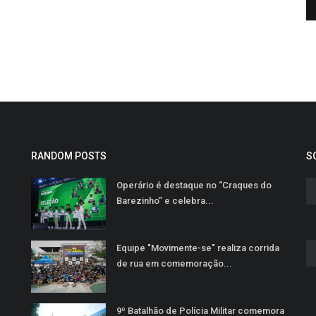
RANDOM POSTS
S
Operário é destaque no “Craques do
Barezinho” e celebra...
Equipe "Movimente-se" realiza corrida
de rua em comemoração...
9º Batalhão de Polícia Militar comemora