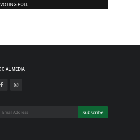
VOTING POLL
OCIAL MEDIA
Subscribe