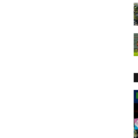
Eventos