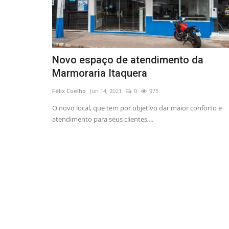
Novo espaço de atendimento da
Marmoraria Itaquera
Félix Coelho
Jun 14, 2021
0
975
O novo local, que tem por objetivo dar maior conforto e
atendimento para seus clientes,...